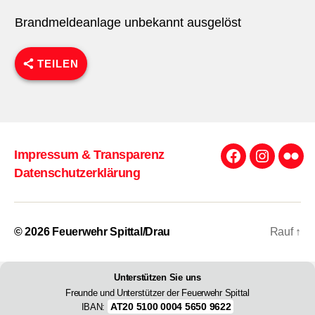
Brandmeldeanlage unbekannt ausgelöst
TEILEN
Impressum & Transparenz
Facebook
Instagra
Flick
Datenschutzerklärung
© 2026
Feuerwehr Spittal/Drau
Rauf
↑
Unterstützen Sie uns
Freunde und Unterstützer der Feuerwehr Spittal
AT20 5100 0004 5650 9622
IBAN: