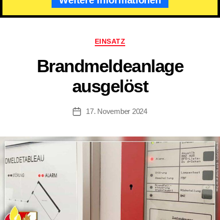
Kategorien
EINSATZ
Brandmeldeanlage
ausgelöst
17. November 2024
Beitragsdatum