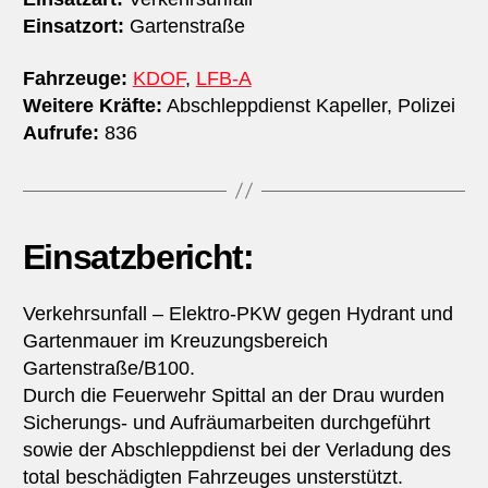
Einsatzort:
Gartenstraße
Fahrzeuge:
KDOF
,
LFB-A
Weitere Kräfte:
Abschleppdienst Kapeller, Polizei
Aufrufe:
836
Einsatzbericht:
Verkehrsunfall – Elektro-PKW gegen Hydrant und
Gartenmauer im Kreuzungsbereich
Gartenstraße/B100.
Durch die Feuerwehr Spittal an der Drau wurden
Sicherungs- und Aufräumarbeiten durchgeführt
sowie der Abschleppdienst bei der Verladung des
total beschädigten Fahrzeuges unsterstützt.