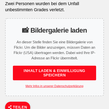
Zwei Personen wurden bei dem Unfall
unbestimmten Grades verletzt.
📸 Bildergalerie laden
An dieser Stelle finden Sie eine Bildergalerie von
Flickr. Um die Bilder anzuzeigen, müssen Daten an
Flickr (USA) übertragen werden. Dabei wird Ihre IP-
Adresse an Flickr übermittelt.
INHALT LADEN & EINWILLIGUNG
SPEICHERN
Mehr Infos in unserer Datenschutzerklärung
TEILEN