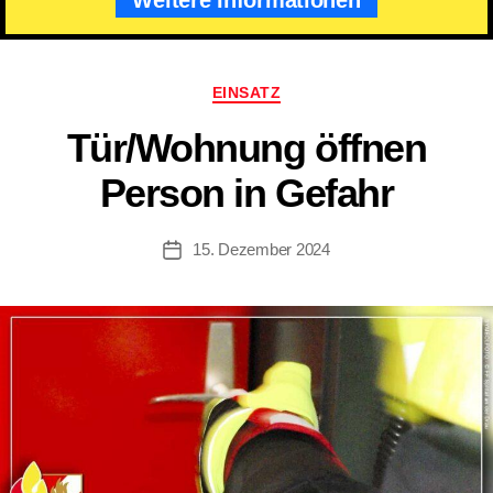
Kategorien
EINSATZ
Tür/​Wohnung öffnen
Person in Gefahr
15. Dezember 2024
Beitragsdatum