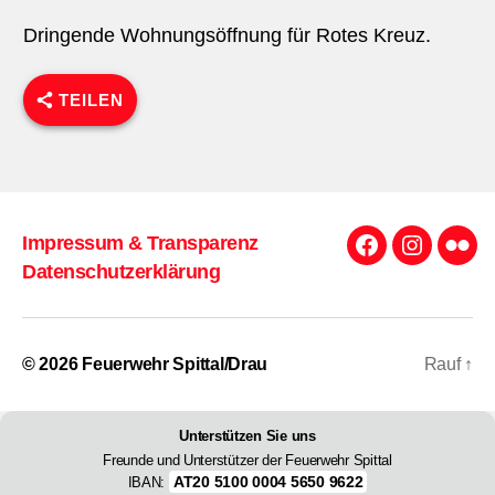
Dringende Wohnungsöffnung für Rotes Kreuz.
TEILEN
Impressum & Transparenz
Facebook
Instagra
Flick
Datenschutzerklärung
© 2026
Feuerwehr Spittal/Drau
Rauf
↑
Unterstützen Sie uns
Freunde und Unterstützer der Feuerwehr Spittal
AT20 5100 0004 5650 9622
IBAN: