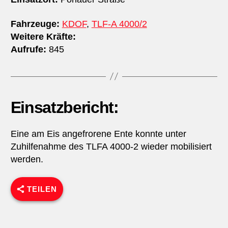
Fahrzeuge:
KDOF
,
TLF-A 4000/2
Weitere Kräfte:
Aufrufe:
845
Einsatzbericht:
Eine am Eis angefrorene Ente konnte unter
Zuhilfenahme des TLFA 4000-2 wieder mobilisiert
werden.
TEILEN