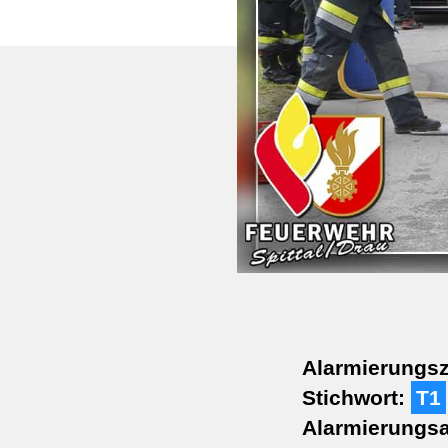
Alarmierungsz
Stichwort:
T1
Alarmierungsa