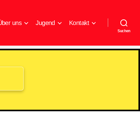
Über uns
Jugend
Kontakt
Suchen