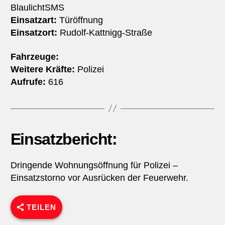
BlaulichtSMS
Einsatzart:
Türöffnung
Einsatzort:
Rudolf-Kattnigg-Straße
Fahrzeuge:
Weitere Kräfte:
Polizei
Aufrufe:
616
Einsatzbericht:
Dringende Wohnungsöffnung für Polizei –
Einsatzstorno vor Ausrücken der Feuerwehr.
TEILEN