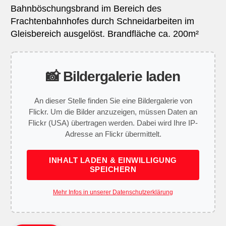
Bahnböschungsbrand im Bereich des
Frachtenbahnhofes durch Schneidarbeiten im
Gleisbereich ausgelöst. Brandfläche ca. 200m²
📸 Bildergalerie laden
An dieser Stelle finden Sie eine Bildergalerie von
Flickr. Um die Bilder anzuzeigen, müssen Daten an
Flickr (USA) übertragen werden. Dabei wird Ihre IP-
Adresse an Flickr übermittelt.
INHALT LADEN & EINWILLIGUNG
SPEICHERN
Mehr Infos in unserer Datenschutzerklärung