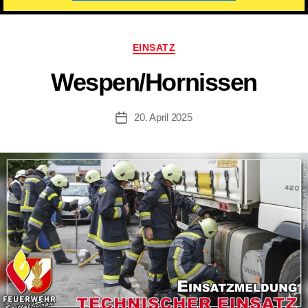
Kategorien
EINSATZ
Wespen/​Hornissen
20. April 2025
Beitragsdatum