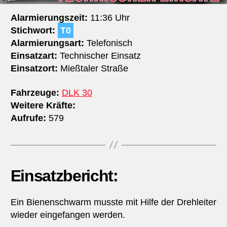
Alarmierungszeit:
11:36 Uhr
Stichwort:
T0
Alarmierungsart:
Telefonisch
Einsatzart:
Technischer Einsatz
Einsatzort:
Mießtaler Straße
Fahrzeuge:
DLK 30
Weitere Kräfte:
Aufrufe:
579
Einsatzbericht:
Ein Bienenschwarm musste mit Hilfe der Drehleiter
wieder eingefangen werden.