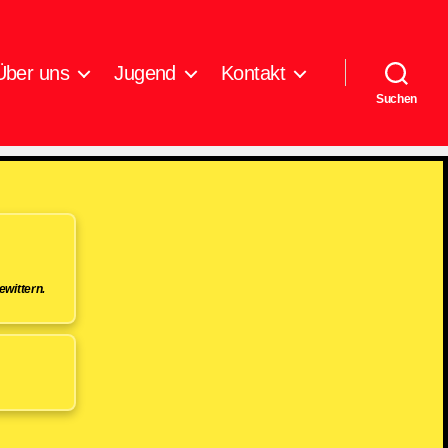
Über uns
Jugend
Kontakt
Suchen
wittern.