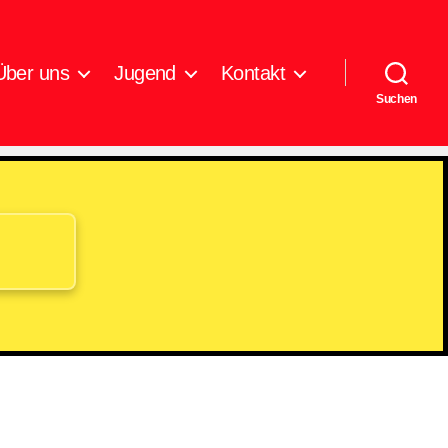
Über uns
Jugend
Kontakt
Suchen