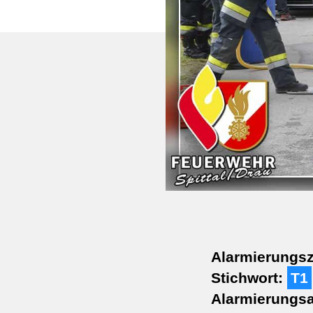
Alarmierungsz
Stichwort:
T1
Alarmierungsa