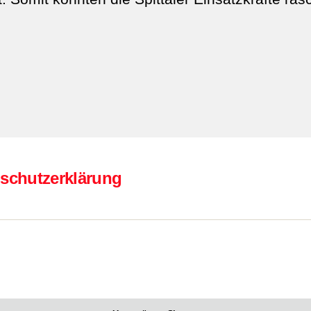
schutzerklärung