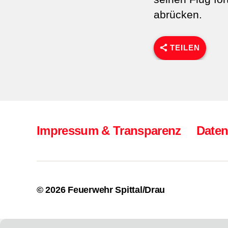
abrücken.
TEILEN
Impressum & Transparenz
Daten
© 2026
Feuerwehr Spittal/Drau