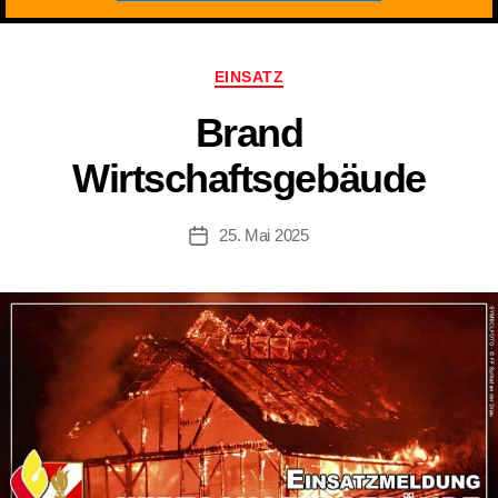
Kategorien
EINSATZ
Brand
Wirtschaftsgebäude
25. Mai 2025
Beitragsdatum