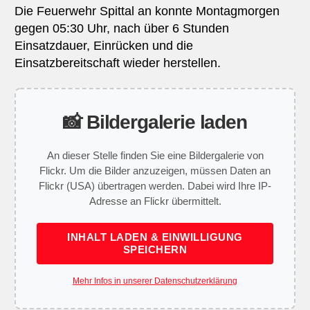
Die Feuerwehr Spittal an konnte Montagmorgen
gegen 05:30 Uhr, nach über 6 Stunden
Einsatzdauer, Einrücken und die
Einsatzbereitschaft wieder herstellen.
📸 Bildergalerie laden
An dieser Stelle finden Sie eine Bildergalerie von
Flickr. Um die Bilder anzuzeigen, müssen Daten an
Flickr (USA) übertragen werden. Dabei wird Ihre IP-
Adresse an Flickr übermittelt.
INHALT LADEN & EINWILLIGUNG
SPEICHERN
Mehr Infos in unserer Datenschutzerklärung