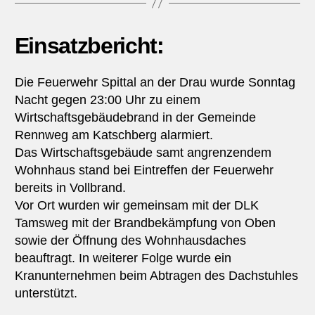
Einsatzbericht:
Die Feuerwehr Spittal an der Drau wurde Sonntag
Nacht gegen 23:00 Uhr zu einem
Wirtschaftsgebäudebrand in der Gemeinde
Rennweg am Katschberg alarmiert.
Das Wirtschaftsgebäude samt angrenzendem
Wohnhaus stand bei Eintreffen der Feuerwehr
bereits in Vollbrand.
Vor Ort wurden wir gemeinsam mit der DLK
Tamsweg mit der Brandbekämpfung von Oben
sowie der Öffnung des Wohnhausdaches
beauftragt. In weiterer Folge wurde ein
Kranunternehmen beim Abtragen des Dachstuhles
unterstützt.