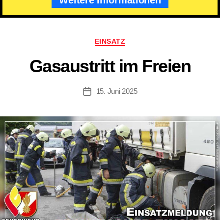
Kategorien
EINSATZ
Gasaustritt im Freien
15. Juni 2025
Beitragsdatum