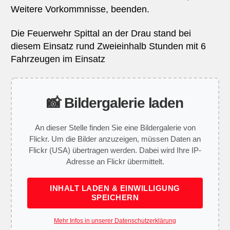
Weitere Vorkommnisse, beenden.
Die Feuerwehr Spittal an der Drau stand bei
diesem Einsatz rund Zweieinhalb Stunden mit 6
Fahrzeugen im Einsatz
📸 Bildergalerie laden
An dieser Stelle finden Sie eine Bildergalerie von
Flickr. Um die Bilder anzuzeigen, müssen Daten an
Flickr (USA) übertragen werden. Dabei wird Ihre IP-
Adresse an Flickr übermittelt.
INHALT LADEN & EINWILLIGUNG
SPEICHERN
Mehr Infos in unserer Datenschutzerklärung