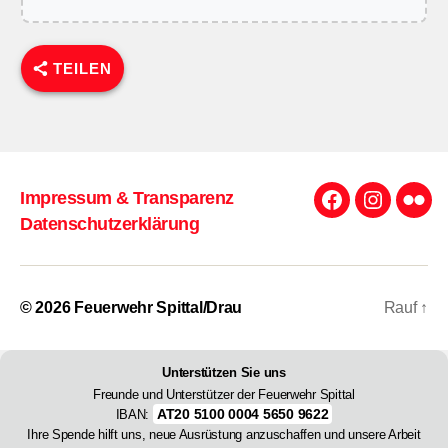
TEILEN
Impressum & Transparenz
Facebook
Instagra
Flick
Datenschutzerklärung
© 2026
Feuerwehr Spittal/Drau
Rauf
↑
Unterstützen Sie uns
Freunde und Unterstützer der Feuerwehr Spittal
AT20 5100 0004 5650 9622
IBAN:
Ihre Spende hilft uns, neue Ausrüstung anzuschaffen und unsere Arbeit