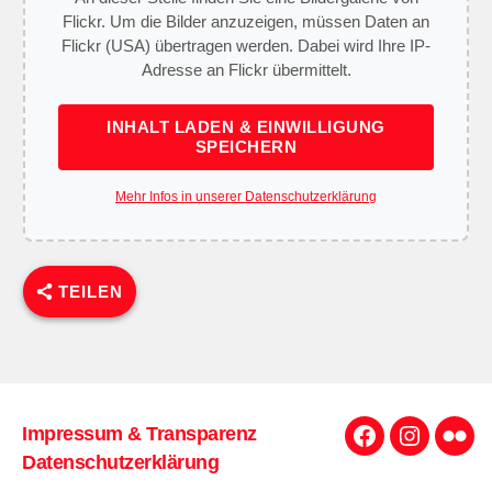
Flickr. Um die Bilder anzuzeigen, müssen Daten an
Flickr (USA) übertragen werden. Dabei wird Ihre IP-
Adresse an Flickr übermittelt.
INHALT LADEN & EINWILLIGUNG
SPEICHERN
Mehr Infos in unserer Datenschutzerklärung
TEILEN
Impressum & Transparenz
Facebook
Instagra
Flick
Datenschutzerklärung