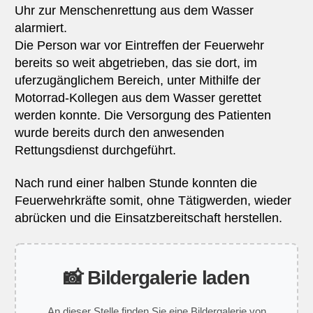
Uhr zur Menschenrettung aus dem Wasser
alarmiert.
Die Person war vor Eintreffen der Feuerwehr
bereits so weit abgetrieben, das sie dort, im
uferzugänglichem Bereich, unter Mithilfe der
Motorrad-Kollegen aus dem Wasser gerettet
werden konnte. Die Versorgung des Patienten
wurde bereits durch den anwesenden
Rettungsdienst durchgeführt.
Nach rund einer halben Stunde konnten die
Feuerwehrkräfte somit, ohne Tätigwerden, wieder
abrücken und die Einsatzbereitschaft herstellen.
📸 Bildergalerie laden
An dieser Stelle finden Sie eine Bildergalerie von