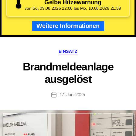
🌡️
Gelbe Hitzewarnung
von So, 09.08.2026 22:00 bis Mo, 10.08.2026 21:59
Weitere Informationen
Kategorien
EINSATZ
Brandmeldeanlage
ausgelöst
17. Juni 2025
Beitragsdatum