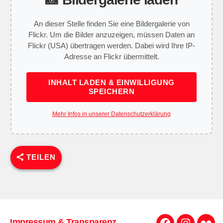
An dieser Stelle finden Sie eine Bildergalerie von
Flickr. Um die Bilder anzuzeigen, müssen Daten an
Flickr (USA) übertragen werden. Dabei wird Ihre IP-
Adresse an Flickr übermittelt.
INHALT LADEN & EINWILLIGUNG
SPEICHERN
Mehr Infos in unserer Datenschutzerklärung
TEILEN
Impressum & Transparenz