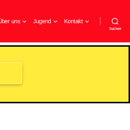
Über uns
Jugend
Kontakt
Suchen