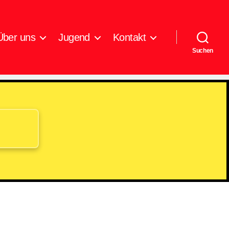
Über uns
Jugend
Kontakt
Suchen