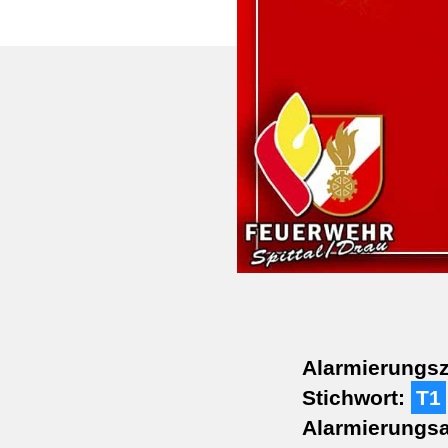
Alarmierungsz
Stichwort:
T1
Alarmierungsa