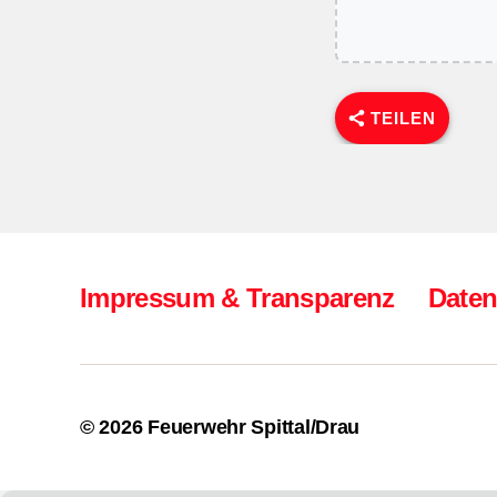
TEILEN
Impressum & Transparenz
Daten
© 2026
Feuerwehr Spittal/Drau