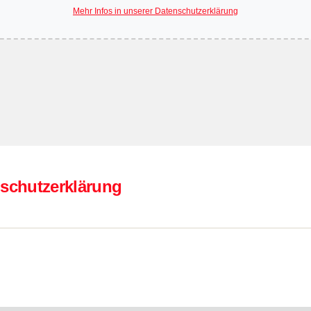
Mehr Infos in unserer Datenschutzerklärung
schutzerklärung