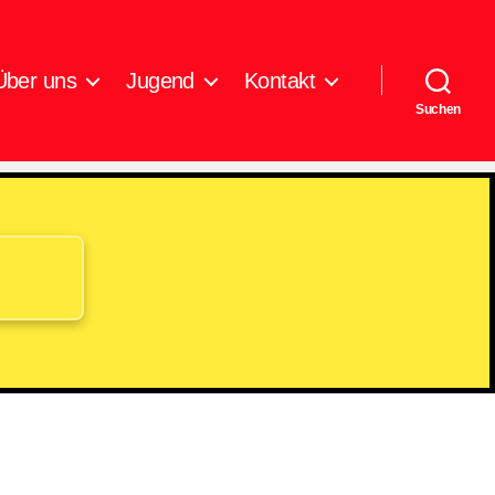
Über uns
Jugend
Kontakt
Suchen