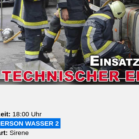
eit:
18:00 Uhr
PERSON WASSER 2
rt:
Sirene