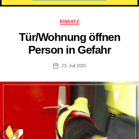
Kategorien
EINSATZ
Tür/​Wohnung öffnen
Person in Gefahr
23. Juli 2025
Beitragsdatum