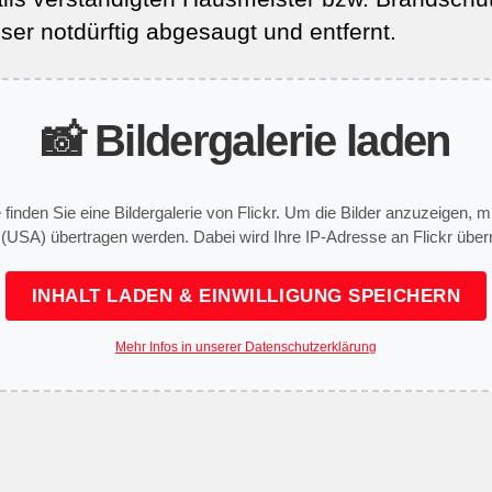
er notdürftig abgesaugt und entfernt.
📸 Bildergalerie laden
e finden Sie eine Bildergalerie von Flickr. Um die Bilder anzuzeigen,
 (USA) übertragen werden. Dabei wird Ihre IP-Adresse an Flickr überm
INHALT LADEN & EINWILLIGUNG SPEICHERN
Mehr Infos in unserer Datenschutzerklärung