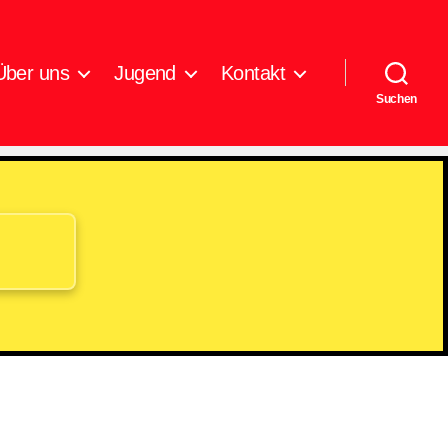
Über uns
Jugend
Kontakt
Suchen