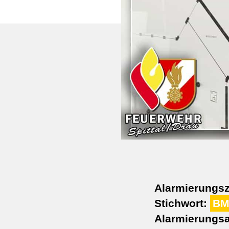
Alarmierungsz
Stichwort:
BM
Alarmierungsa