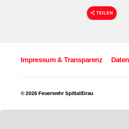
TEILEN
Impressum & Transparenz
Daten
© 2026
Feuerwehr Spittal/Drau