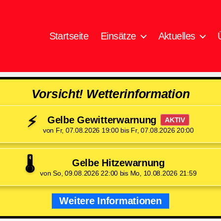
Startseite
Einsätze
Aktuelles
Vorsicht! Wetterinformation
⚡
Gelbe Gewitterwarnung
AKTIV
von Fr, 07.08.2026 19:00 bis Fr, 07.08.2026 20:00
🌡️
Gelbe Hitzewarnung
von So, 09.08.2026 22:00 bis Mo, 10.08.2026 21:59
Weitere Informationen