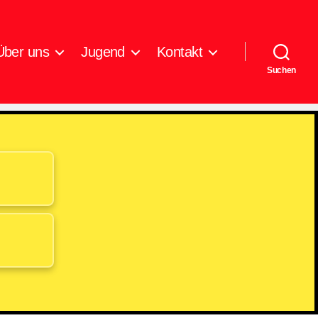
Über uns
Jugend
Kontakt
Suchen