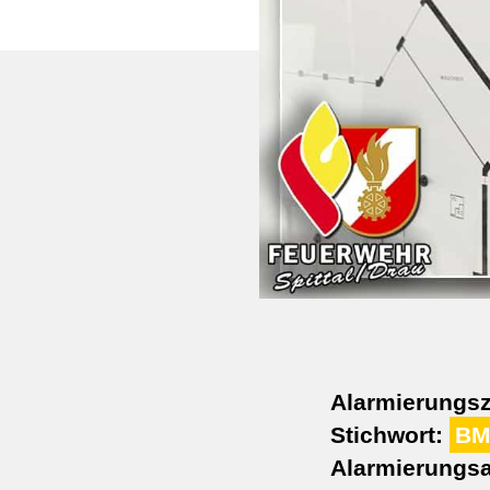
Alarmierungsz
Stichwort:
BM
Alarmierungsa