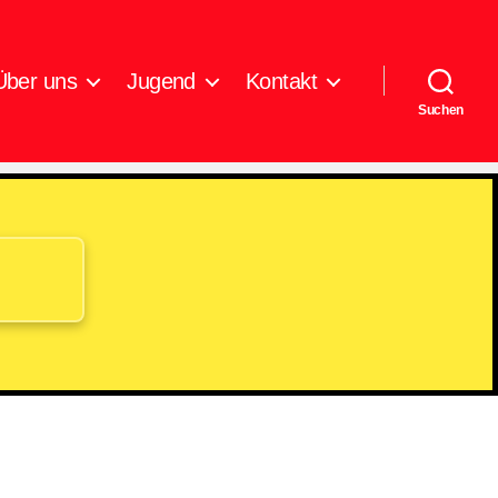
Über uns
Jugend
Kontakt
Suchen