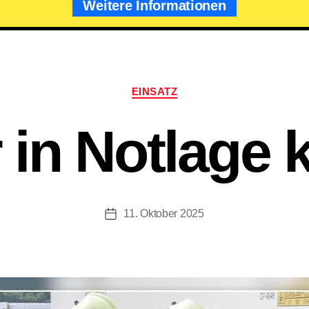
Weitere Informationen
Kategorien
EINSATZ
r in Notlage k
11. Oktober 2025
Beitragsdatum