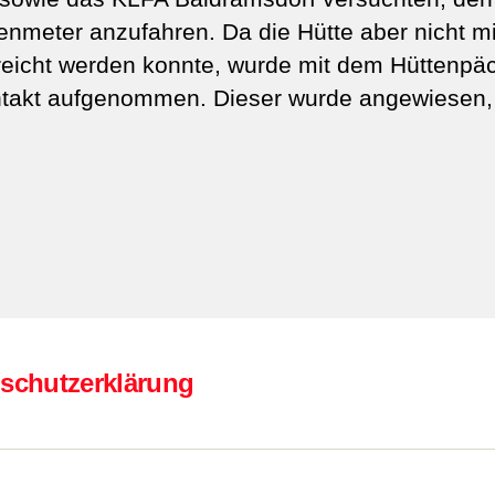
nmeter anzufahren. Da die Hütte aber nicht mi
eicht werden konnte, wurde mit dem Hüttenpäc
ntakt aufgenommen. Dieser wurde angewiesen,
schutzerklärung