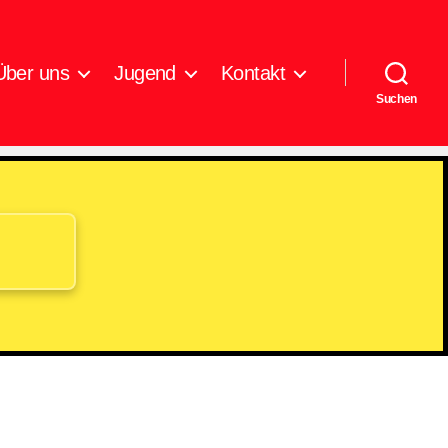
Über uns
Jugend
Kontakt
Suchen