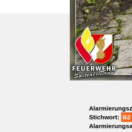
Alarmierungsz
Stichwort:
B2
Alarmierungsa