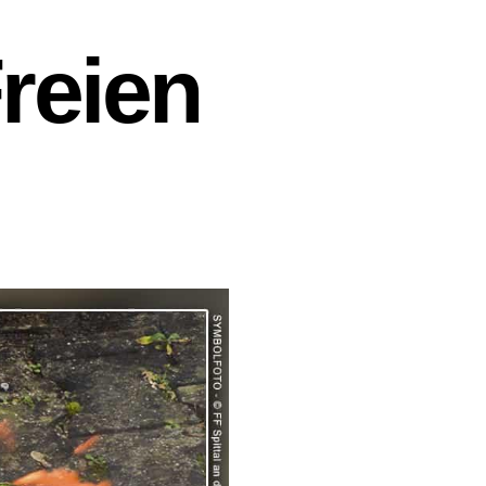
reien