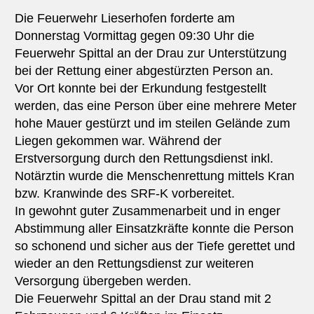
Die Feuerwehr Lieserhofen forderte am
Donnerstag Vormittag gegen 09:30 Uhr die
Feuerwehr Spittal an der Drau zur Unterstützung
bei der Rettung einer abgestürzten Person an.
Vor Ort konnte bei der Erkundung festgestellt
werden, das eine Person über eine mehrere Meter
hohe Mauer gestürzt und im steilen Gelände zum
Liegen gekommen war. Während der
Erstversorgung durch den Rettungsdienst inkl.
Notärztin wurde die Menschenrettung mittels Kran
bzw. Kranwinde des SRF-K vorbereitet.
In gewohnt guter Zusammenarbeit und in enger
Abstimmung aller Einsatzkräfte konnte die Person
so schonend und sicher aus der Tiefe gerettet und
wieder an den Rettungsdienst zur weiteren
Versorgung übergeben werden.
Die Feuerwehr Spittal an der Drau stand mit 2