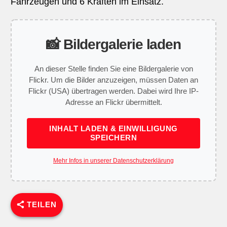
Fahrzeugen und 6 Kräften im Einsatz.
📸 Bildergalerie laden
An dieser Stelle finden Sie eine Bildergalerie von
Flickr. Um die Bilder anzuzeigen, müssen Daten an
Flickr (USA) übertragen werden. Dabei wird Ihre IP-
Adresse an Flickr übermittelt.
INHALT LADEN & EINWILLIGUNG
SPEICHERN
Mehr Infos in unserer Datenschutzerklärung
TEILEN