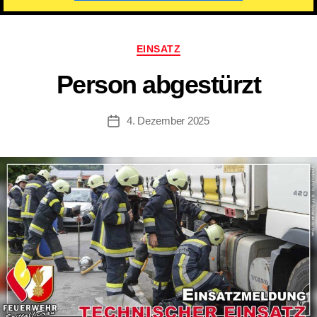
Kategorien
EINSATZ
Person abgestürzt
4. Dezember 2025
Beitragsdatum