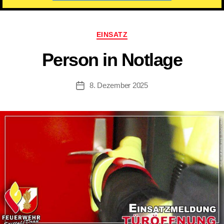
Kategorien
EINSATZ
Person in Notlage
8. Dezember 2025
Beitragsdatum