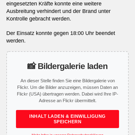
eingesetzten Kräfte konnte eine weitere
Ausbreitung verhindert und der Brand unter
Kontrolle gebracht werden.
Der Einsatz konnte gegen 18:00 Uhr beendet
werden.
📸 Bildergalerie laden
An dieser Stelle finden Sie eine Bildergalerie von
Flickr. Um die Bilder anzuzeigen, müssen Daten an
Flickr (USA) übertragen werden. Dabei wird Ihre IP-
Adresse an Flickr übermittelt.
INHALT LADEN & EINWILLIGUNG
SPEICHERN