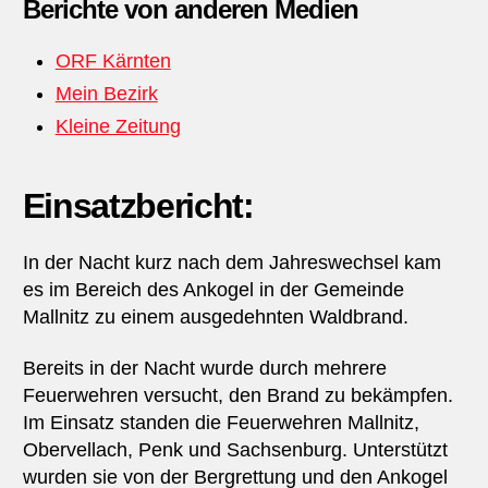
Berichte von anderen Medien
ORF Kärnten
Mein Bezirk
Kleine Zeitung
Einsatzbericht:
In der Nacht kurz nach dem Jahreswechsel kam
es im Bereich des Ankogel in der Gemeinde
Mallnitz zu einem ausgedehnten Waldbrand.
Bereits in der Nacht wurde durch mehrere
Feuerwehren versucht, den Brand zu bekämpfen.
Im Einsatz standen die Feuerwehren Mallnitz,
Obervellach, Penk und Sachsenburg. Unterstützt
wurden sie von der Bergrettung und den Ankogel