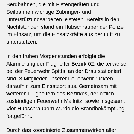
Bergbahnen, die mit Pistengeräten und
Seilbahnen wichtige Zubringer- und
Unterstützungsarbeiten leisteten. Bereits in den
Nachtstunden stand ein Hubschrauber der Polizei
im Einsatz, um die Einsatzkräfte aus der Luft zu
unterstützen.
In den frühen Morgenstunden erfolgte die
Alarmierung der Flughelfer Bezirk 02, die teilweise
bei der Feuerwehr Spittal an der Drau stationiert
sind. 3 Mitglieder unserer Feuerwehr rückten
daraufhin zum Einsatzort aus. Gemeinsam mit
weiteren Flughelfern des Bezirkes, der örtlich
zuständigen Feuerwehr Mallnitz, sowie insgesamt
Vier Hubschraubern wurde die Brandbekämpfung
fortgeführt.
Durch das koordinierte Zusammenwirken aller