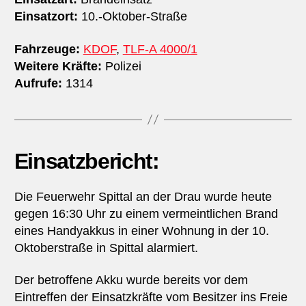
Einsatzort:
10.-Oktober-Straße
Fahrzeuge:
KDOF
,
TLF-A 4000/1
Weitere Kräfte:
Polizei
Aufrufe:
1314
Einsatzbericht:
Die Feuerwehr Spittal an der Drau wurde heute
gegen 16:30 Uhr zu einem vermeintlichen Brand
eines Handyakkus in einer Wohnung in der 10.
Oktoberstraße in Spittal alarmiert.
Der betroffene Akku wurde bereits vor dem
Eintreffen der Einsatzkräfte vom Besitzer ins Freie