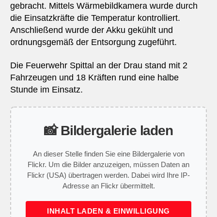
gebracht. Mittels Wärmebildkamera wurde durch
die Einsatzkräfte die Temperatur kontrolliert.
Anschließend wurde der Akku gekühlt und
ordnungsgemäß der Entsorgung zugeführt.
Die Feuerwehr Spittal an der Drau stand mit 2
Fahrzeugen und 18 Kräften rund eine halbe
Stunde im Einsatz.
📸 Bildergalerie laden
An dieser Stelle finden Sie eine Bildergalerie von
Flickr. Um die Bilder anzuzeigen, müssen Daten an
Flickr (USA) übertragen werden. Dabei wird Ihre IP-
Adresse an Flickr übermittelt.
INHALT LADEN & EINWILLIGUNG