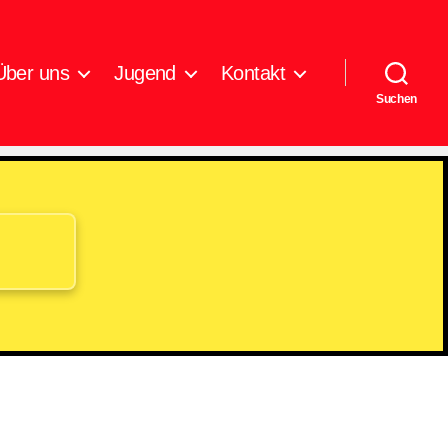
Über uns
Jugend
Kontakt
Suchen