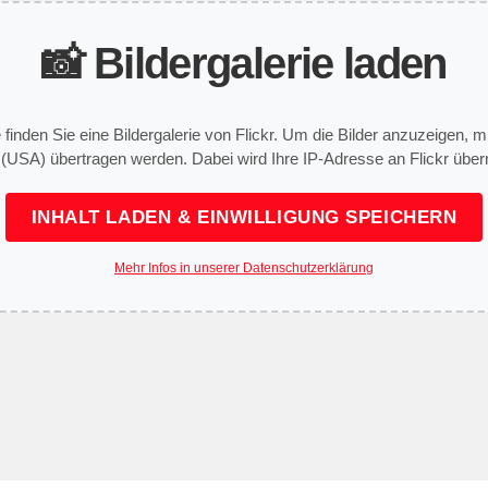
📸 Bildergalerie laden
e finden Sie eine Bildergalerie von Flickr. Um die Bilder anzuzeigen,
 (USA) übertragen werden. Dabei wird Ihre IP-Adresse an Flickr überm
INHALT LADEN & EINWILLIGUNG SPEICHERN
Mehr Infos in unserer Datenschutzerklärung