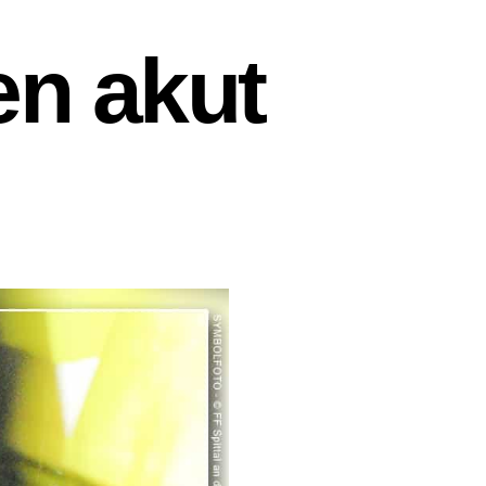
en akut