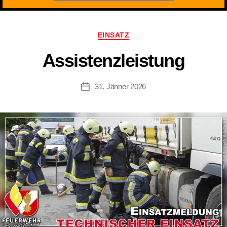
Kategorien
EINSATZ
Assistenzleistung
31. Jänner 2026
Beitragsdatum