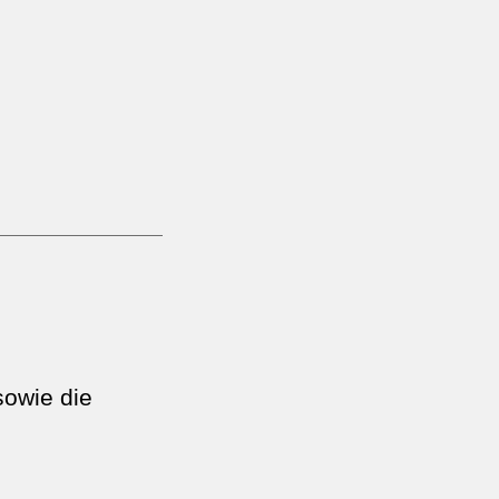
sowie die