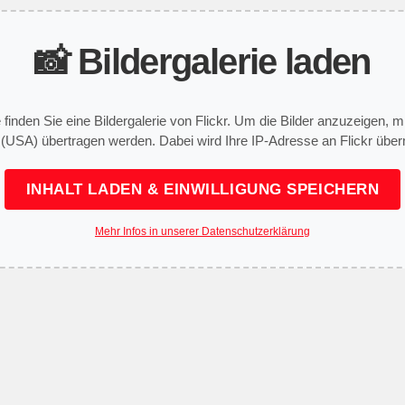
📸 Bildergalerie laden
e finden Sie eine Bildergalerie von Flickr. Um die Bilder anzuzeigen,
 (USA) übertragen werden. Dabei wird Ihre IP-Adresse an Flickr überm
INHALT LADEN & EINWILLIGUNG SPEICHERN
Mehr Infos in unserer Datenschutzerklärung