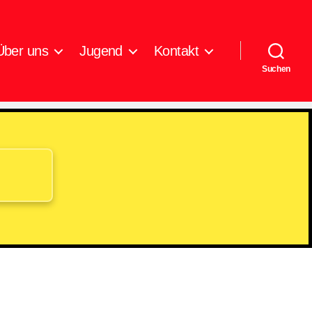
Über uns
Jugend
Kontakt
Suchen