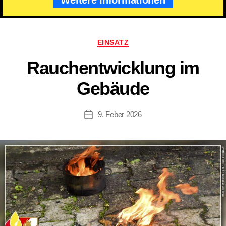
Kategorien
EINSATZ
Rauchentwicklung im
Gebäude
9. Feber 2026
Beitragsdatum