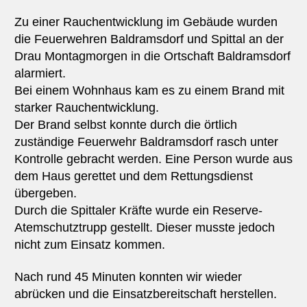
Zu einer Rauchentwicklung im Gebäude wurden
die Feuerwehren Baldramsdorf und Spittal an der
Drau Montagmorgen in die Ortschaft Baldramsdorf
alarmiert.
Bei einem Wohnhaus kam es zu einem Brand mit
starker Rauchentwicklung.
Der Brand selbst konnte durch die örtlich
zuständige Feuerwehr Baldramsdorf rasch unter
Kontrolle gebracht werden. Eine Person wurde aus
dem Haus gerettet und dem Rettungsdienst
übergeben.
Durch die Spittaler Kräfte wurde ein Reserve-
Atemschutztrupp gestellt. Dieser musste jedoch
nicht zum Einsatz kommen.
Nach rund 45 Minuten konnten wir wieder
abrücken und die Einsatzbereitschaft herstellen.