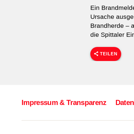
Ein Brandmelde
Ursache ausge
Brandherde – a
die Spittaler 
TEILEN
Impressum & Transparenz
Daten