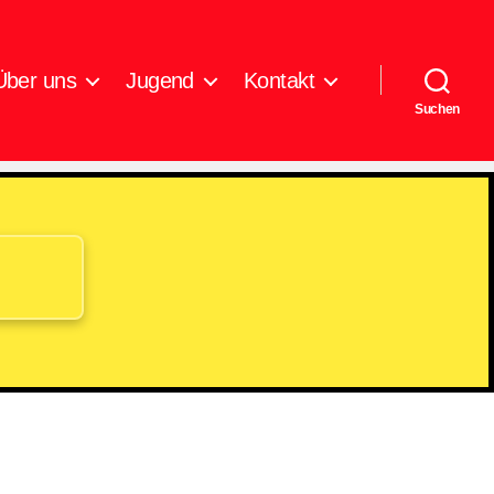
Über uns
Jugend
Kontakt
Suchen