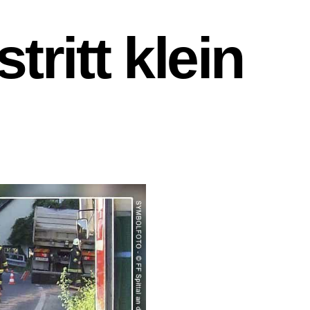
tritt klein