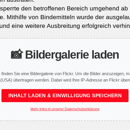
sperrte den betroffenen Bereich umgehend ab 
le. Mithilfe von Bindemitteln wurde der ausgelau
d eine weitere Ausbreitung erfolgreich verhin
📸 Bildergalerie laden
e finden Sie eine Bildergalerie von Flickr. Um die Bilder anzuzeigen,
 (USA) übertragen werden. Dabei wird Ihre IP-Adresse an Flickr überm
INHALT LADEN & EINWILLIGUNG SPEICHERN
Mehr Infos in unserer Datenschutzerklärung