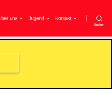
Über uns
Jugend
Kontakt
Suchen