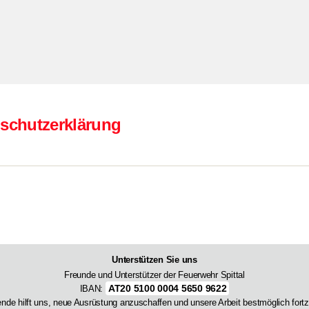
schutzerklärung
Unterstützen Sie uns
Freunde und Unterstützer der Feuerwehr Spittal
AT20 5100 0004 5650 9622
IBAN:
ende hilft uns, neue Ausrüstung anzuschaffen und unsere Arbeit bestmöglich fortz