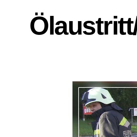
Ölaustritt