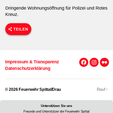
Dringende Wohnungsöffnung für Polizei und Rotes
Kreuz.
TEILEN
Impressum & Transparenz
Facebook
Instagra
Flick
Datenschutzerklärung
© 2026
Feuerwehr Spittal/Drau
Rauf
↑
Unterstützen Sie uns
Freunde und Unterstützer der Feuerwehr Spittal