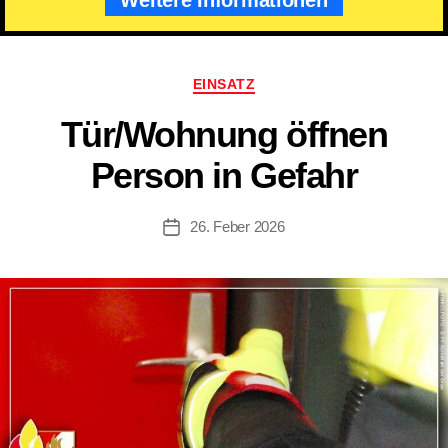
Kategorien
EINSATZ
Tür/​Wohnung öffnen
Person in Gefahr
26. Feber 2026
Beitragsdatum