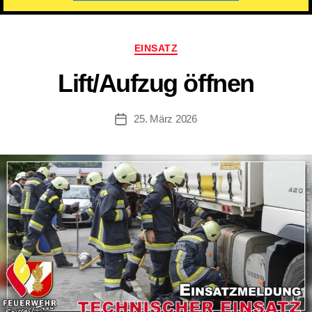
Kategorien
EINSATZ
Lift/​Aufzug öffnen
25. März 2026
Beitragsdatum