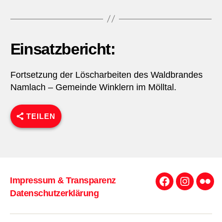
Einsatzbericht:
Fortsetzung der Löscharbeiten des Waldbrandes
Namlach – Gemeinde Winklern im Mölltal.
TEILEN
Impressum & Transparenz
Facebook
Instagra
Flick
Datenschutzerklärung