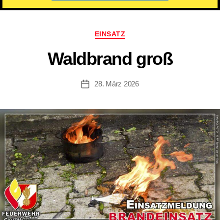
Kategorien
EINSATZ
Waldbrand groß
28. März 2026
Beitragsdatum