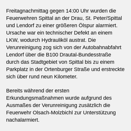
Freitagnachmittag gegen 14:00 Uhr wurden die
Feuerwehren Spittal an der Drau, St. Peter/Spittal
und Lendorf zu einer größeren Ölspur alarmiert.
Ursache war ein technischer Defekt an einem
LKW, wodurch Hydrauliköl austrat. Die
Verunreinigung zog sich von der Autobahnabfahrt
Lendorf über die B100 Drautal-Bundesstraße
durch das Stadtgebiet von Spittal bis zu einem
Parkplatz in der Ortenburger Straße und erstreckte
sich über rund neun Kilometer.
Bereits während der ersten
Erkundungsmaßnahmen wurde aufgrund des
Ausmaßes der Verunreinigung zusätzlich die
Feuerwehr Olsach-Molzbichl zur Unterstützung
nachalarmiert.