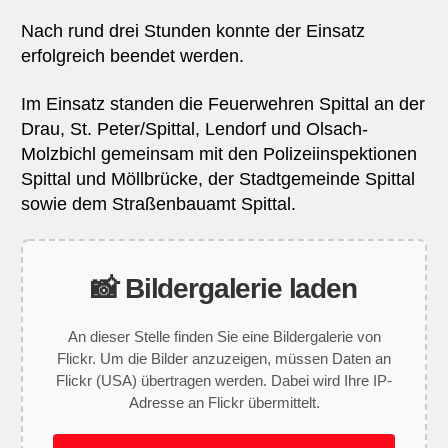
Nach rund drei Stunden konnte der Einsatz
erfolgreich beendet werden.
Im Einsatz standen die Feuerwehren Spittal an der
Drau, St. Peter/Spittal, Lendorf und Olsach-
Molzbichl gemeinsam mit den Polizeiinspektionen
Spittal und Möllbrücke, der Stadtgemeinde Spittal
sowie dem Straßenbauamt Spittal.
📸 Bildergalerie laden
An dieser Stelle finden Sie eine Bildergalerie von
Flickr. Um die Bilder anzuzeigen, müssen Daten an
Flickr (USA) übertragen werden. Dabei wird Ihre IP-
Adresse an Flickr übermittelt.