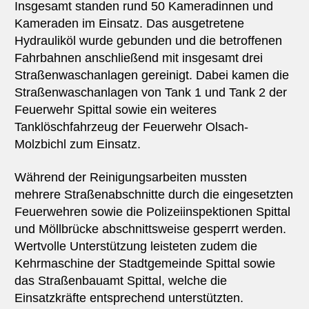
Insgesamt standen rund 50 Kameradinnen und
Kameraden im Einsatz. Das ausgetretene
Hydrauliköl wurde gebunden und die betroffenen
Fahrbahnen anschließend mit insgesamt drei
Straßenwaschanlagen gereinigt. Dabei kamen die
Straßenwaschanlagen von Tank 1 und Tank 2 der
Feuerwehr Spittal sowie ein weiteres
Tanklöschfahrzeug der Feuerwehr Olsach-
Molzbichl zum Einsatz.
Während der Reinigungsarbeiten mussten
mehrere Straßenabschnitte durch die eingesetzten
Feuerwehren sowie die Polizeiinspektionen Spittal
und Möllbrücke abschnittsweise gesperrt werden.
Wertvolle Unterstützung leisteten zudem die
Kehrmaschine der Stadtgemeinde Spittal sowie
das Straßenbauamt Spittal, welche die
Einsatzkräfte entsprechend unterstützten.