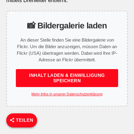
mittels Drehleiter entfernt.
📸 Bildergalerie laden
An dieser Stelle finden Sie eine Bildergalerie von
Flickr. Um die Bilder anzuzeigen, müssen Daten an
Flickr (USA) übertragen werden. Dabei wird Ihre IP-
Adresse an Flickr übermittelt.
INHALT LADEN & EINWILLIGUNG
SPEICHERN
Mehr Infos in unserer Datenschutzerklärung
TEILEN