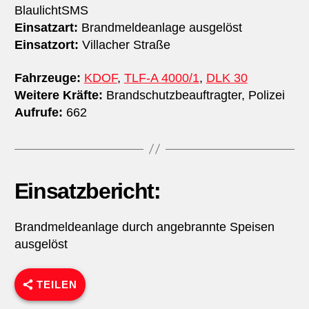
BlaulichtSMS
Einsatzart:
Brandmeldeanlage ausgelöst
Einsatzort:
Villacher Straße
Fahrzeuge:
KDOF
,
TLF-A 4000/1
,
DLK 30
Weitere Kräfte:
Brandschutzbeauftragter, Polizei
Aufrufe:
662
Einsatzbericht:
Brandmeldeanlage durch angebrannte Speisen
ausgelöst
TEILEN