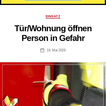
Kategorien
EINSATZ
Tür/​Wohnung öffnen
Person in Gefahr
18. Mai 2026
Beitragsdatum