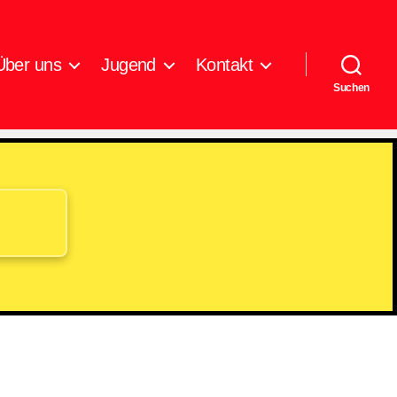
Über uns
Jugend
Kontakt
Suchen