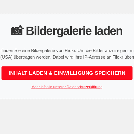
📸 Bildergalerie laden
e finden Sie eine Bildergalerie von Flickr. Um die Bilder anzuzeigen,
 (USA) übertragen werden. Dabei wird Ihre IP-Adresse an Flickr überm
INHALT LADEN & EINWILLIGUNG SPEICHERN
Mehr Infos in unserer Datenschutzerklärung