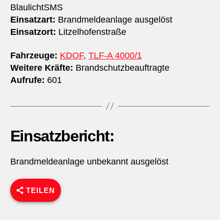
BlaulichtSMS
Einsatzart:
Brandmeldeanlage ausgelöst
Einsatzort:
Litzelhofenstraße
Fahrzeuge:
KDOF
,
TLF-A 4000/1
Weitere Kräfte:
Brandschutzbeauftragte
Aufrufe:
601
Einsatzbericht:
Brandmeldeanlage unbekannt ausgelöst
TEILEN