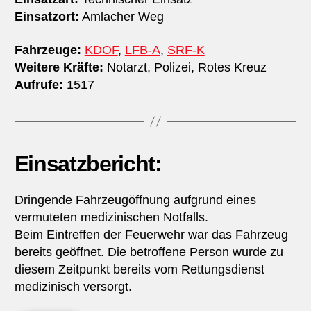
Einsatzort:
Amlacher Weg
Fahrzeuge:
KDOF
,
LFB-A
,
SRF-K
Weitere Kräfte:
Notarzt, Polizei, Rotes Kreuz
Aufrufe:
1517
Einsatzbericht:
Dringende Fahrzeugöffnung aufgrund eines
vermuteten medizinischen Notfalls.
Beim Eintreffen der Feuerwehr war das Fahrzeug
bereits geöffnet. Die betroffene Person wurde zu
diesem Zeitpunkt bereits vom Rettungsdienst
medizinisch versorgt.