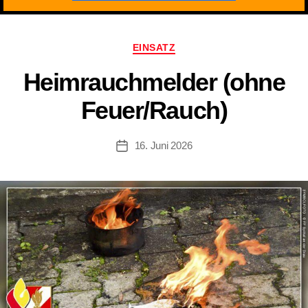
Kategorien
EINSATZ
Heimrauchmelder (ohne
Feuer/​Rauch)
16. Juni 2026
Beitragsdatum