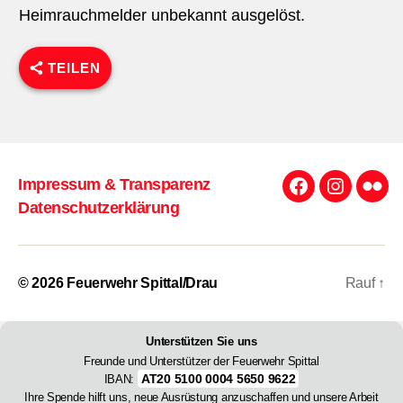
Heimrauchmelder unbekannt ausgelöst.
TEILEN
Impressum & Transparenz
Facebook
Instagra
Flick
Datenschutzerklärung
© 2026
Feuerwehr Spittal/Drau
Rauf
↑
Unterstützen Sie uns
Freunde und Unterstützer der Feuerwehr Spittal
AT20 5100 0004 5650 9622
IBAN:
Ihre Spende hilft uns, neue Ausrüstung anzuschaffen und unsere Arbeit