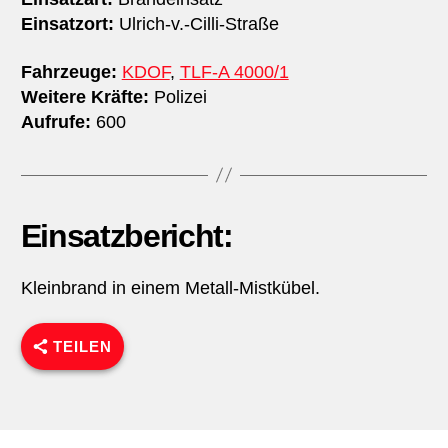
Einsatzort:
Ulrich-v.​-Cilli-Straße
Fahrzeuge:
KDOF
,
TLF-A 4000/1
Weitere Kräfte:
Polizei
Aufrufe:
600
Einsatzbericht:
Kleinbrand in einem Metall-Mistkübel.
TEILEN