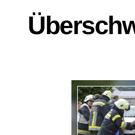
Übersch