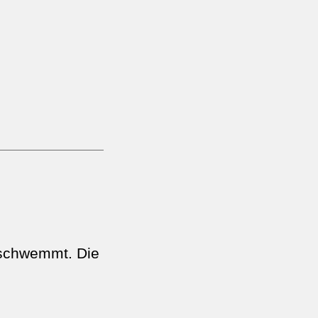
rschwemmt. Die