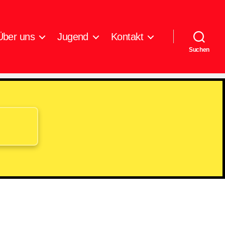
Über uns
Jugend
Kontakt
Suchen