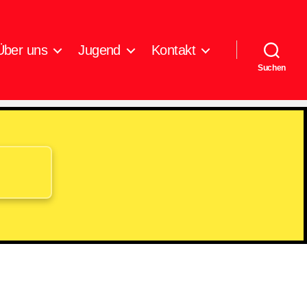
Über uns
Jugend
Kontakt
Suchen