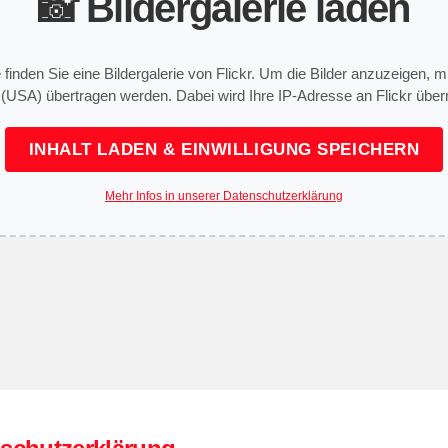
📸 Bildergalerie laden
e finden Sie eine Bildergalerie von Flickr. Um die Bilder anzuzeigen,
 (USA) übertragen werden. Dabei wird Ihre IP-Adresse an Flickr überm
INHALT LADEN & EINWILLIGUNG SPEICHERN
Mehr Infos in unserer Datenschutzerklärung