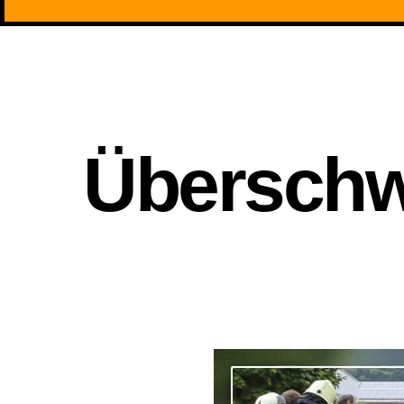
Übersch