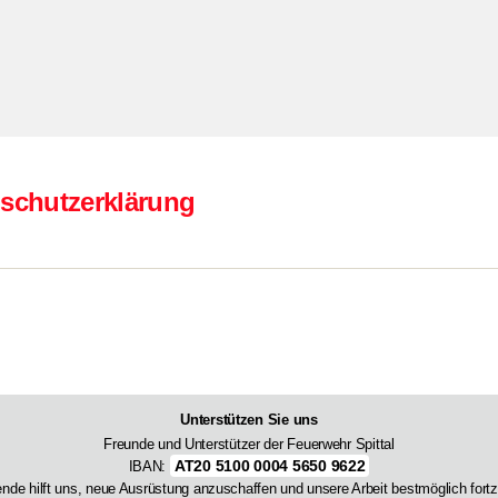
schutzerklärung
Unterstützen Sie uns
Freunde und Unterstützer der Feuerwehr Spittal
AT20 5100 0004 5650 9622
IBAN:
ende hilft uns, neue Ausrüstung anzuschaffen und unsere Arbeit bestmöglich fortz