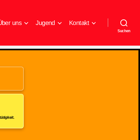
Über uns
Jugend
Kontakt
Suchen
ätigkeit.