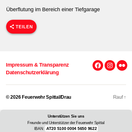
Überflutung im Bereich einer Tiefgarage
TEILEN
Impressum & Transparenz
Facebook
Instagra
Flick
Datenschutzerklärung
© 2026
Feuerwehr Spittal/Drau
Rauf
↑
Unterstützen Sie uns
Freunde und Unterstützer der Feuerwehr Spittal
AT20 5100 0004 5650 9622
IBAN: